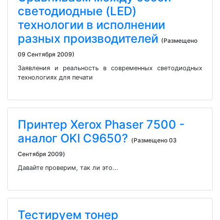
светодиодные (LED)
технологии в исполнении
разных производителей
(Размещено
09 Сентября 2009)
Заявления и реальность в современных светодиодных
технологиях для печати
Принтер Xerox Phaser 7500 -
аналог OKI C9650?
(Размещено 03
Сентября 2009)
Давайте проверим, так ли это...
Тестируем тонер