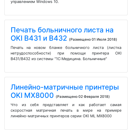
управлением Windows 10.
Печать больничного листа на
OKI B431 и B432
(Размещено 01 Июля 2018)
Печать на новом бланке больничного листа (листка
нетрудоспособности) при помощи принтера OKI
B431/B432 из системы "1С:Медицина. Больничные"
Линейно-матричные принтеры
OKI MX8000
(Размещено 02 Февраля 2018)
Что из себя представляет и как работает самая
скоростная матричная печать в мире на примере
линейно-матричных принтеров серии OKI ML MX8000