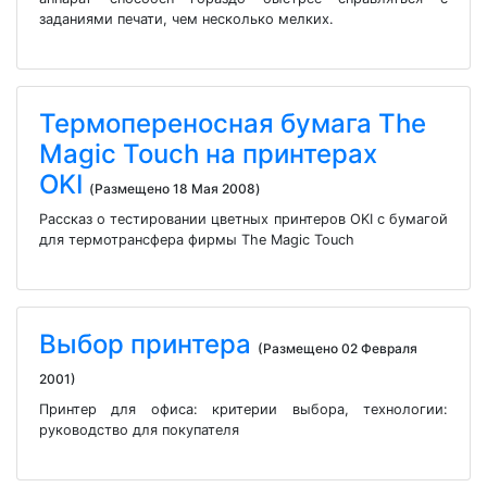
заданиями печати, чем несколько мелких.
Термопереносная бумага The
Magic Touch на принтерах
OKI
(Размещено 18 Мая 2008)
Рассказ о тестировании цветных принтеров OKI с бумагой
для термотрансфера фирмы The Magic Touch
Выбор принтера
(Размещено 02 Февраля
2001)
Принтер для офиса: критерии выбора, технологии:
руководство для покупателя