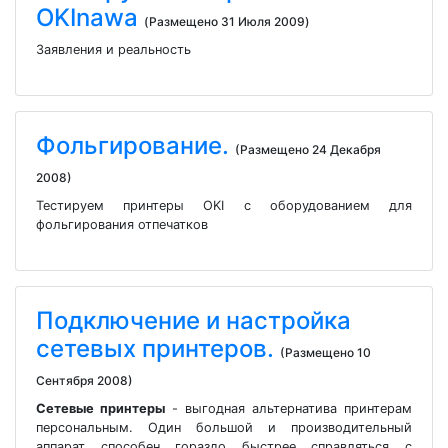
OKInawa
(Размещено 31 Июля 2009)
Заявления и реальность
Фольгирование.
(Размещено 24 Декабря
2008)
Тестируем принтеры OKI с оборудованием для
фольгирования отпечатков
Подключение и настройка
сетевых принтеров.
(Размещено 10
Сентября 2008)
Сетевые принтеры
- выгодная альтернатива принтерам
персональным. Один большой и производительный
аппарат способен гораздо быстрее справляться с