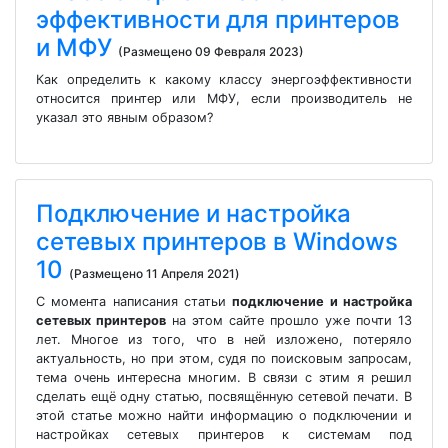
эффективности для принтеров
и МФУ
(Размещено 09 Февраля 2023)
Как определить к какому классу энергоэффективности
относится принтер или МФУ, если производитель не
указал это явным образом?
Подключение и настройка
сетевых принтеров в Windows
10
(Размещено 11 Апреля 2021)
С момента написания статьи
подключение и настройка
сетевых принтеров
на этом сайте прошло уже почти 13
лет. Многое из того, что в ней изложено, потеряло
актуальность, но при этом, судя по поисковым запросам,
тема очень интересна многим. В связи с этим я решил
сделать ещё одну статью, посвящённую сетевой печати. В
этой статье можно найти информацию о подключении и
настройках сетевых принтеров к системам под