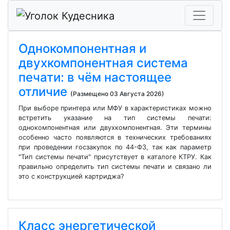
Однокомпонентная и
двухкомпонентная система
печати: в чём настоящее
отличие
(Размещено 03 Августа 2026)
При выборе принтера или МФУ в характеристиках можно
встретить указание на тип системы печати:
однокомпонентная или двухкомпонентная. Эти термины
особенно часто появляются в технических требованиях
при проведении госзакупок по 44-ФЗ, так как параметр
"Тип системы печати" присутствует в каталоге КТРУ. Как
правильно определить тип системы печати и связано ли
это с конструкцией картриджа?
Класс энергетической