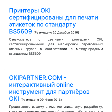
Принтеры OKI
сертифицированы для печати
этикеток по стандарту
BS5609
(Размещено 20 Декабря 2016)
Ознакомьтесь с цветными принтерами OKI,
сертифицированными для маркировки перевозимых
опасных грузов в соответствии с международным
стандартом BS5609
OKIPARTNER.COM -
интерактивный online
инструмент для партнёров
OKI
(Размещено 09 Июня 2016)
Представляю вашему вниманию уникальную разработку,
которая предназначена для облегчения работы тем, кто