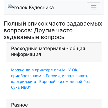
Полный список часто задаваемых
вопросов: Другие часто
задаваемые вопросы
Расходные материалы - общая
информация
Можно ли в принтере или МФУ OKI,
приобретённом в России, использовать
картриджи от Европейских моделей без
букв NEU?
Разное