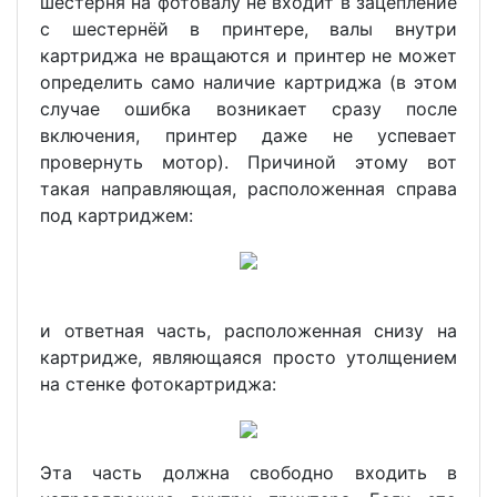
шестерня на фотовалу не входит в зацепление
с шестернёй в принтере, валы внутри
картриджа не вращаются и принтер не может
определить само наличие картриджа (в этом
случае ошибка возникает сразу после
включения, принтер даже не успевает
провернуть мотор). Причиной этому вот
такая направляющая, расположенная справа
под картриджем:
и ответная часть, расположенная снизу на
картридже, являющаяся просто утолщением
на стенке фотокартриджа:
Эта часть должна свободно входить в