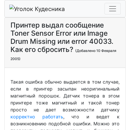
Принтер выдал сообщение
Toner Sensor Error или Image
Drum Missing или error 40033.
Как его сбросить?
(Добавлено 10 Февраля
2005)
Такая ошибка обычно выдается в том случае,
если в принтер засыпан неоригинальный
магнитный порошок. Датчик тонера в этом
принтере тоже магнитный и такой тонер
просто не дает возможности датчику
корректно работать
, что и ведет к
возникновению подобной ошибки. Можно это