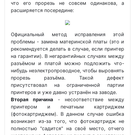
что его прорезь не совсем одинакова, а
расширяется посередине:
Официальный метод исправления этой
проблемы - замена материнской платы (это и
рекомендуется делать в случае, если принтер
на гарантии). В негарантийных случаях между
разъёмом и платой можно подложить что-
нибудь неэлектропроводное, чтобы выровнять
прорезь разъёма. Такой дефект
присутствовал на ограниченной партии
принтеров и уже давно устранён на заводе.
Вторая причина
- несоответствие между
принтером и печатным картриджем
(фотокартриджем). В данном случае ошибка
возникает из-за того, что фотокартридж не
полностью "садится" на своё место, отчего