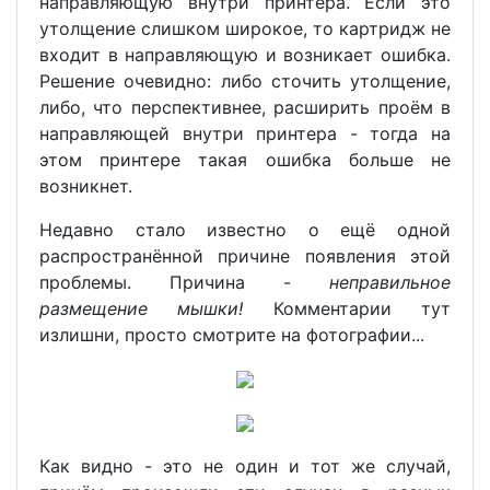
направляющую внутри принтера. Если это
утолщение слишком широкое, то картридж не
входит в направляющую и возникает ошибка.
Решение очевидно: либо сточить утолщение,
либо, что перспективнее, расширить проём в
направляющей внутри принтера - тогда на
этом принтере такая ошибка больше не
возникнет.
Недавно стало известно о ещё одной
распространённой причине появления этой
проблемы. Причина -
неправильное
размещение мышки!
Комментарии тут
излишни, просто смотрите на фотографии...
Как видно - это не один и тот же случай,