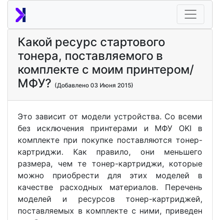
Какой ресурс стартового
тонера, поставляемого в
комплекте с моим принтером/
МФУ?
(Добавлено 03 Июня 2015)
Это зависит от модели устройства. Со всеми
без исключения принтерами и МФУ OKI в
комплекте при покупке поставляются тонер-
картриджи. Как правило, они меньшего
размера, чем те тонер-картриджи, которые
можно приобрести для этих моделей в
качестве расходных материалов. Перечень
моделей и ресурсов тонер-картриджей,
поставляемых в комплекте с ними, приведен