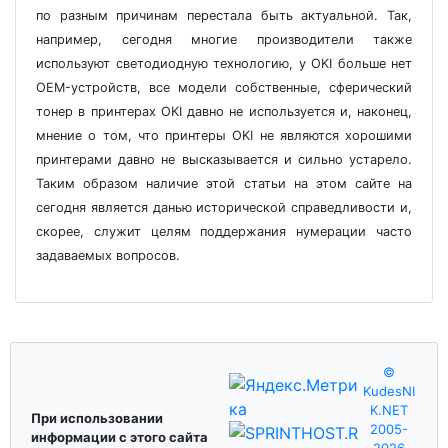
по разным причинам перестала быть актуальной. Так,
например, сегодня многие производители также
используют светодиодную технологию, у OKI больше нет
OEM-устройств, все модели собственные, сферический
тонер в принтерах OKI давно не используется и, наконец,
мнение о том, что принтеры OKI не являются хорошими
принтерами давно не высказывается и сильно устарело.
Таким образом наличие этой статьи на этом сайте на
сегодня является данью исторической справедливости и,
скорее, служит целям поддержания нумерации часто
задаваемых вопросов.
©
KudesNI
K.NET
При использовании
2005-
информации с этого сайта