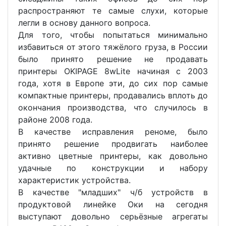
распространяют те самые слухи, которые
легли в основу данного вопроса.
Для того, чтобы попытаться минимально
избавиться от этого тяжёлого груза, в России
было принято решение не продавать
принтеры OKIPAGE 8wLite начиная с 2003
года, хотя в Европе эти, до сих пор самые
компактные принтеры, продавались вплоть до
окончания производства, что случилось в
районе 2008 года.
В качестве исправления реноме, было
принято решение продвигать наиболее
активно цветные принтеры, как довольно
удачные по конструкции и набору
характеристик устройства.
В качестве "младших" ч/б устройств в
продуктовой линейке Оки на сегодня
выступают довольно серьёзные агрегаты