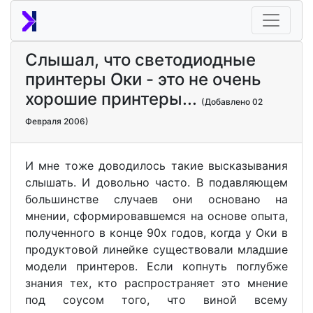
Слышал, что светодиодные
принтеры Оки - это не очень
хорошие принтеры...
(Добавлено 02
Февраля 2006)
И мне тоже доводилось такие высказывания
слышать. И довольно часто. В подавляющем
большинстве случаев они основано на
мнении, сформировавшемся на основе опыта,
полученного в конце 90х годов, когда у Оки в
продуктовой линейке существовали младшие
модели принтеров. Если копнуть поглубже
знания тех, кто распространяет это мнение
под соусом того, что виной всему