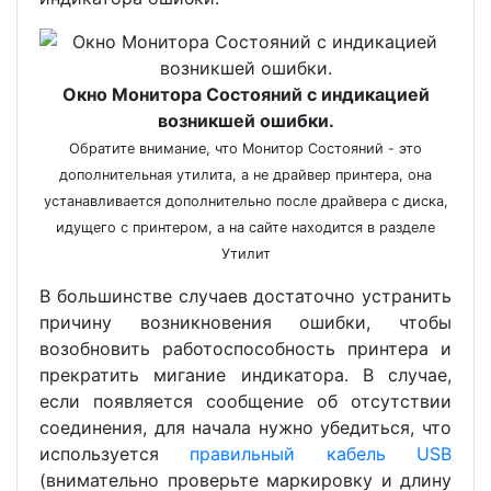
Окно Монитора Состояний с индикацией
возникшей ошибки.
Обратите внимание, что Монитор Состояний - это
дополнительная утилита, а не драйвер принтера, она
устанавливается дополнительно после драйвера с диска,
идущего с принтером, а на сайте находится в разделе
Утилит
В большинстве случаев достаточно устранить
причину возникновения ошибки, чтобы
возобновить работоспособность принтера и
прекратить мигание индикатора. В случае,
если появляется сообщение об отсутствии
соединения, для начала нужно убедиться, что
используется
правильный кабель USB
(внимательно проверьте маркировку и длину