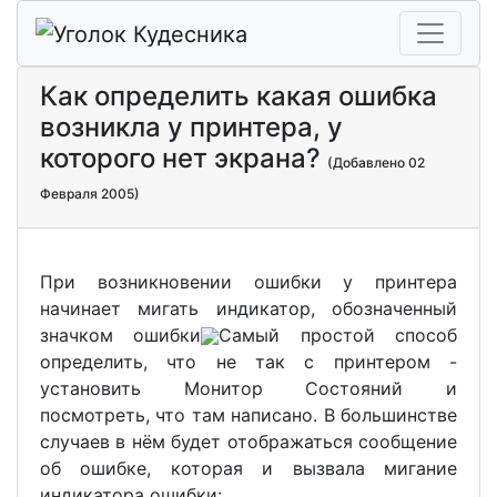
Как определить какая ошибка
возникла у принтера, у
которого нет экрана?
(Добавлено 02
Февраля 2005)
При возникновении ошибки у принтера
начинает мигать индикатор, обозначенный
значком ошибки
Самый простой способ
определить, что не так с принтером -
установить Монитор Состояний и
посмотреть, что там написано. В большинстве
случаев в нём будет отображаться сообщение
об ошибке, которая и вызвала мигание
индикатора ошибки: