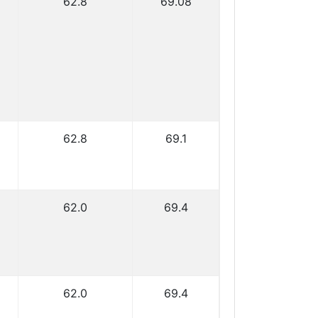
62.8
69.08
62.8
69.1
62.0
69.4
62.0
69.4