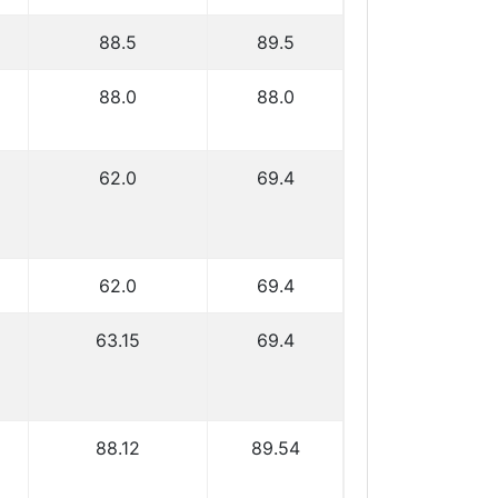
88.5
89.5
88.0
88.0
62.0
69.4
62.0
69.4
63.15
69.4
88.12
89.54