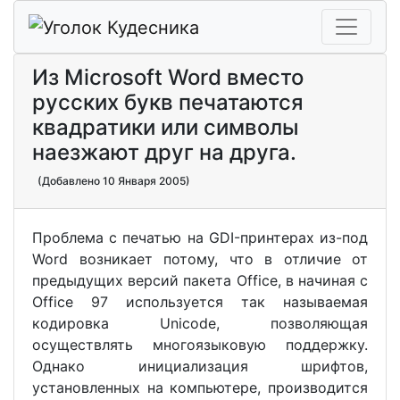
Из Microsoft Word вместо
русских букв печатаются
квадратики или символы
наезжают друг на друга.
(Добавлено 10 Января 2005)
Проблема с печатью на GDI-принтерах из-под
Word возникает потому, что в отличие от
предыдущих версий пакета Office, в начиная с
Office 97 используется так называемая
кодировка Unicode, позволяющая
осуществлять многоязыковую поддержку.
Однако инициализация шрифтов,
установленных на компьютере, производится