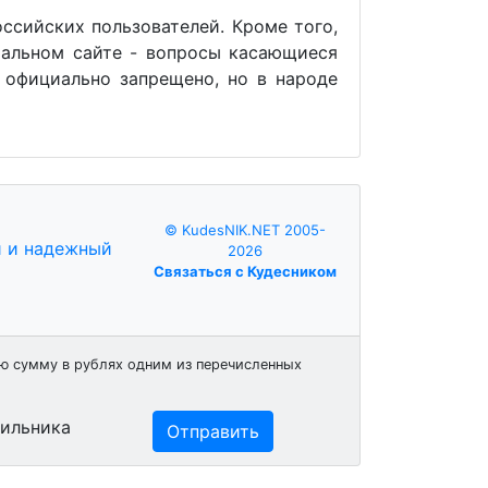
ссийских пользователей. Кроме того,
иальном сайте - вопросы касающиеся
 официально запрещено, но в народе
© KudesNIK.NET 2005-
2026
Связаться с Кудесником
ю сумму в рублях одним из перечисленных
бильника