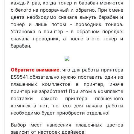
каждый раз, когда тонер и барабан меняются
с белого на прозрачный и обратно. При смене
цвета необходимо сначала вынуть барабан и
тонер и лишь потом - проводник тонера.
Установка в принтер - в обратном порядке:
сначала проводник, а после этого тонер и
барабан.
Обратите внимание
, что для работы принтера
ES9541 обязательно нужно поставить один из
плашечных комплектов в принтер, иначе
принтер не заработает! При этом в комплекте
поставки самого принтера плашечного
комплекта нет, т.е. его для начала работы
необходимо будет приобрести отдельно!
Выбор мест нанесения плашечных цветов
зависит от настроек драйвера: