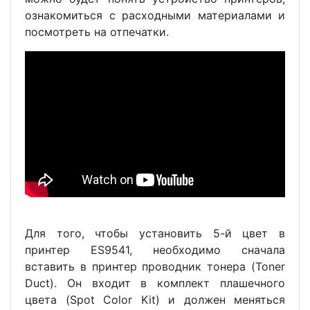
ознакомиться с расходными материалами и
посмотреть на отпечатки.
Для того, чтобы установить 5-й цвет в
принтер ES9541, необходимо сначала
вставить в принтер проводник тонера (Toner
Duct). Он входит в комплект плашечного
цвета (Spot Color Kit) и должен меняться