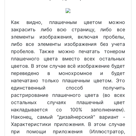
Как видно, плашечным цветом можно
закрасить либо всю страницу, либо все
элементы изображения, включая пробелы,
либо все элементы изображения без учета
пробелов. Также можно печатать тонером
плашечного цвета вместо всех остальных
цветов. В этом случае всё изображение будет
переведено в монохромное и будет
напечатано только плашечным цветом. Это
единственный способ получить
растрирование плашечного цвета (во всех
остальных случаях плашечный цвет
накладывается со 100% заполнением).
Наконец, самый "дизайнерский" вариант -
Характеристики приложения. В этом случае
при помощи приложения (Иллюстратор,