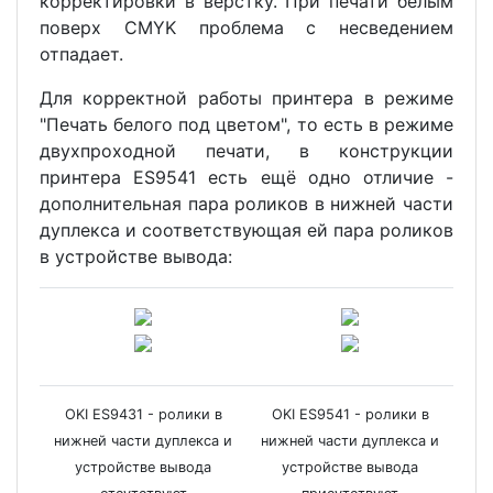
корректировки в вёрстку. При печати белым
поверх CMYK проблема с несведением
отпадает.
Для корректной работы принтера в режиме
"Печать белого под цветом", то есть в режиме
двухпроходной печати, в конструкции
принтера ES9541 есть ещё одно отличие -
дополнительная пара роликов в нижней части
дуплекса и соответствующая ей пара роликов
в устройстве вывода:
OKI ES9431 - ролики в
OKI ES9541 - ролики в
нижней части дуплекса и
нижней части дуплекса и
устройстве вывода
устройстве вывода