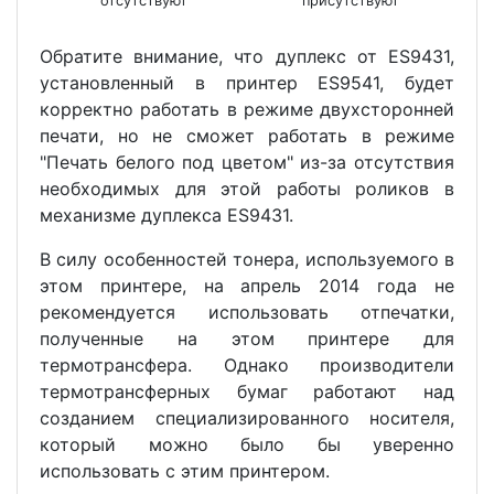
отсутствуют
присутствуют
Обратите внимание, что дуплекс от ES9431,
установленный в принтер ES9541, будет
корректно работать в режиме двухсторонней
печати, но не сможет работать в режиме
"Печать белого под цветом" из-за отсутствия
необходимых для этой работы роликов в
механизме дуплекса ES9431.
В силу особенностей тонера, используемого в
этом принтере, на апрель 2014 года не
рекомендуется использовать отпечатки,
полученные на этом принтере для
термотрансфера. Однако производители
термотрансферных бумаг работают над
созданием специализированного носителя,
который можно было бы уверенно
использовать с этим принтером.