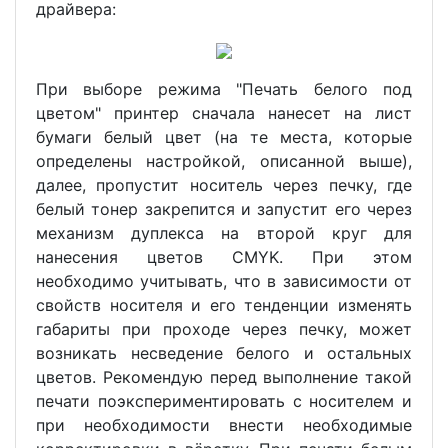
драйвера:
При выборе режима "Печать белого под
цветом" принтер сначала нанесет на лист
бумаги белый цвет (на те места, которые
определены настройкой, описанной выше),
далее, пропустит носитель через печку, где
белый тонер закрепится и запустит его через
механизм дуплекса на второй круг для
нанесения цветов CMYK. При этом
необходимо учитывать, что в зависимости от
свойств носителя и его тенденции изменять
габариты при проходе через печку, может
возникать несведение белого и остальных
цветов. Рекомендую перед выполнение такой
печати поэкспериментировать с носителем и
при необходимости внести необходимые