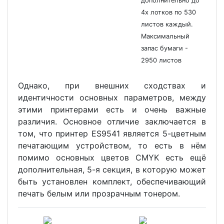
дополнительно до
4х лотков по 530
листов каждый.
Максимальный
запас бумаги -
2950 листов
Однако, при внешних сходствах и
идентичности основных параметров, между
этими принтерами есть и очень важные
различия. Основное отличие заключается в
том, что принтер ES9541 является 5-цветным
печатающим устройством, то есть в нём
помимо основных цветов CMYK есть ещё
дополнительная, 5-я секция, в которую может
быть установлен комплект, обеспечивающий
печать белым или прозрачным тонером.