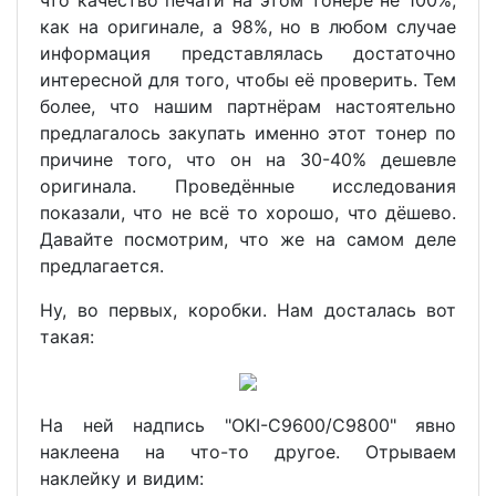
как на оригинале, а 98%, но в любом случае
информация представлялась достаточно
интересной для того, чтобы её проверить. Тем
более, что нашим партнёрам настоятельно
предлагалось закупать именно этот тонер по
причине того, что он на 30-40% дешевле
оригинала. Проведённые исследования
показали, что не всё то хорошо, что дёшево.
Давайте посмотрим, что же на самом деле
предлагается.
Ну, во первых, коробки. Нам досталась вот
такая:
На ней надпись "OKI-C9600/C9800" явно
наклеена на что-то другое. Отрываем
наклейку и видим: