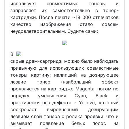
использует совместимые тонеры и
заправляет их самостоятельно в тонер-
картриджи. После печати ~18 000 отпечатков
качество изображения стало совсем
неудовлетворительным. Судите сами:
В
скрыв драм-картридж можно было наблюдать
привычную для использующих совместимые
тонеры картину: налипший на дозирующее
лезвие тонер (наибольший эффект
проявляется на картридже Magenta, потом по
порядку уменьшения Cyan, Black и
практически без дефекта - Yellow), который
соскребает выровненный дозирующим
лезвием слой тонера с ролика проявки, что и
вызывает появление белых полос на