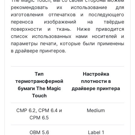
рекомендовать их использование для
изготовления отпечатков и последующего
переноса изображений на твёрдые
поверхности и ткань. Ниже приводится
список использованных нами носителей и
параметры печати, которые были применены
в драйвере принтеров.
Тип
Настройка
термотрансферной
плотности в
бумаги The Magic
драйвере принтера
Touch
CMP 6.2, CPM 6.4 и
Medium
CPM 6.5
OBM 5.6
Label 1