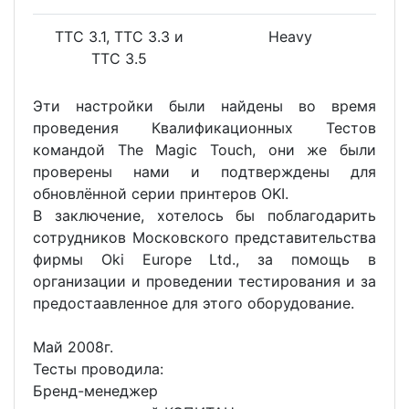
ТТС 3.1, ТТС 3.3 и
Heavy
ТТС 3.5
Эти настройки были найдены во время
проведения Квалификационных Тестов
командой The Magic Touch, они же были
проверены нами и подтверждены для
обновлённой серии принтеров OKI.
В заключение, хотелось бы поблагодарить
сотрудников Московского представительства
фирмы Oki Europe Ltd., за помощь в
организации и проведении тестирования и за
предостаaвленное для этого оборудование.
Май 2008г.
Тесты проводила:
Бренд-менеджер