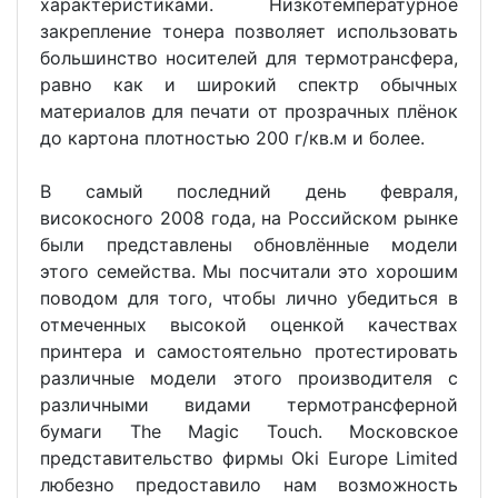
характеристиками. Низкотемпературное
закрепление тонера позволяет использовать
большинство носителей для термотрансфера,
равно как и широкий спектр обычных
материалов для печати от прозрачных плёнок
до картона плотностью 200 г/кв.м и более.
В самый последний день февраля,
високосного 2008 года, на Российском рынке
были представлены обновлённые модели
этого семейства. Мы посчитали это хорошим
поводом для того, чтобы лично убедиться в
отмеченных высокой оценкой качествах
принтера и самостоятельно протестировать
различные модели этого производителя с
различными видами термотрансферной
бумаги The Magic Touch. Московское
представительство фирмы Oki Europe Limited
любезно предоставило нам возможность