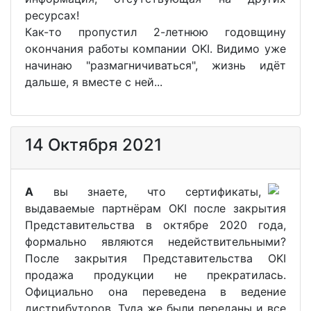
ресурсах!
Как-то пропустил 2-летнюю годовщину
окончания работы компании OKI. Видимо уже
начинаю "размагничиваться", жизнь идёт
дальше, я вместе с ней...
14 Октября 2021
А
вы знаете, что сертификаты,
выдаваемые партнёрам OKI после закрытия
Представительства в октябре 2020 года,
формально являются недействительными?
После закрытия Представительства OKI
продажа продукции не прекратилась.
Официально она переведена в ведение
дистрибуторов. Туда же были переданы и все