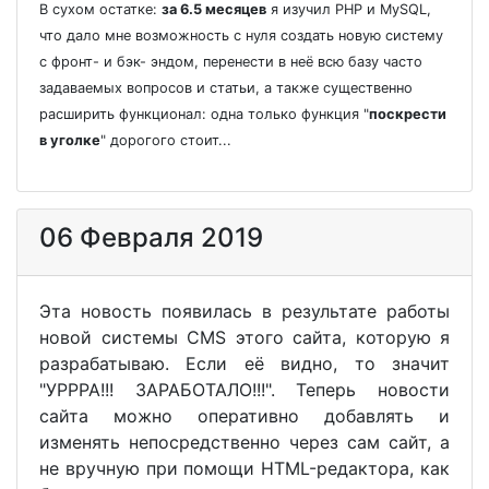
В сухом остатке:
за 6.5 месяцев
я изучил PHP и MySQL,
что дало мне возможность с нуля создать новую систему
с фронт- и бэк- эндом, перенести в неё всю базу часто
задаваемых вопросов и статьи, а также существенно
расширить функционал: одна только функция "
поскрести
в уголке
" дорогого стоит...
06 Февраля 2019
Эта новость появилась в результате работы
новой системы CMS этого сайта, которую я
разрабатываю. Если её видно, то значит
"УРРРА!!! ЗАРАБОТАЛО!!!". Теперь новости
сайта можно оперативно добавлять и
изменять непосредственно через сам сайт, а
не вручную при помощи HTML-редактора, как