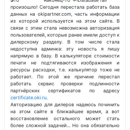
произошло! Сегодня перестала работать база
данных на okipartner.com, часть информации
из которой используется на этом сайте. В
связи с этим стала невозможна авторизация
пользователей, которые ранее имели доступ к
дилерскому разделу. В том числе стала
недоступна админка: эту новость я пишу
напрямую в базу. В калькуляторе стоимости
печати не подтягиваются изображения и
ресурсы расходки, т.е. калькулятор тоже не
работает. По этой же причине перестал
работать сервис проверки подлинности
партнёрских сертификатов по адресу
certificate.oki.ru
.
Авторизацию для дилеров надеюсь починить
на этом сайте в ближайшее время, а вот
восстановление остального может стать
более сложной задачей... Но она обязательно