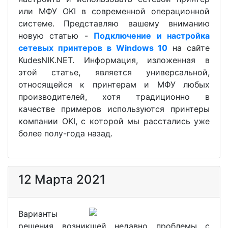
или МФУ OKI в современной операционной
системе. Представляю вашему вниманию
новую статью -
Подключение и настройка
сетевых принтеров в Windows 10
на сайте
KudesNIK.NET. Информация, изложенная в
этой статье, является универсальной,
относящейся к принтерам и МФУ любых
производителей, хотя традиционно в
качестве примеров используются принтеры
компании OKI, с которой мы расстались уже
более полу-года назад.
12 Марта 2021
Варианты
решения возникшей недавно проблемы с