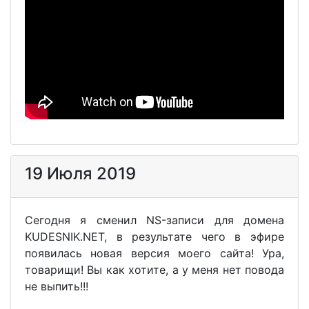
19 Июля 2019
Сегодня я сменил NS-записи для домена
KUDESNIK.NET, в результате чего в эфире
появилась новая версия моего сайта! Ура,
товарищи! Вы как хотите, а у меня нет повода
не выпить!!!