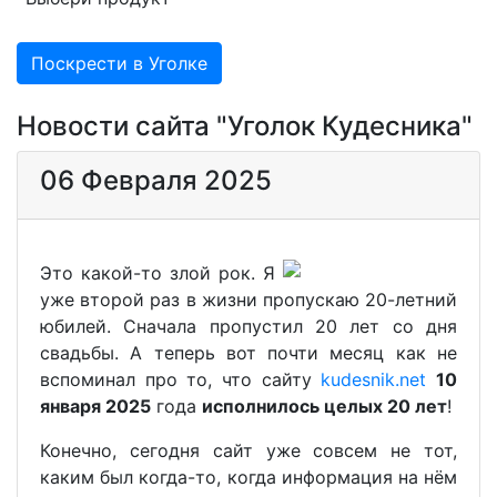
Поскрести в Уголке
Новости сайта "Уголок Кудесника"
06 Февраля 2025
Это какой-то злой рок. Я
уже второй раз в жизни пропускаю 20-летний
юбилей. Сначала пропустил 20 лет со дня
свадьбы. А теперь вот почти месяц как не
вспоминал про то, что сайту
kudesnik.net
10
января 2025
года
исполнилось целых 20 лет
!
Конечно, сегодня сайт уже совсем не тот,
каким был когда-то, когда информация на нём