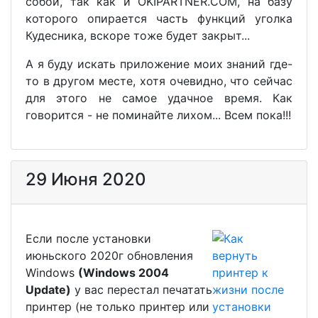
собой, так как и OKIPARTNER.COM, на базу
которого опирается часть функций уголка
Кудесника, вскоре тоже будет закрыт...
А я буду искать приложение моих знаний где-
то в другом месте, хотя очевидно, что сейчас
для этого не самое удачное время. Как
говорится - не поминайте лихом... Всем пока!!!
29 Июня 2020
Если после установки
июньского 2020г обновления
Windows
(Windows 2004
Update)
у вас перестал печатать
принтер (не только принтер или