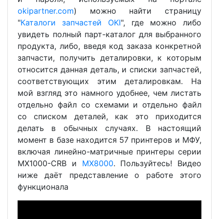
okipartner.com
) можно найти страницу
"
Каталоги запчастей OKI
", где можно либо
увидеть полный парт-каталог для выбранного
продукта, либо, введя код заказа конкретной
запчасти, получить деталировки, к которым
относится данная деталь, и списки запчастей,
соответствующих этим деталировкам. На
мой взгляд это намного удобнее, чем листать
отдельно файл со схемами и отдельно файл
со списком деталей, как это приходится
делать в обычных случаях. В настоящий
момент в базе находится 57 принтеров и МФУ,
включая линейно-матричные принтеры серии
MX1000-CRB и
MX8000
. Пользуйтесь! Видео
ниже даёт представление о работе этого
функционала