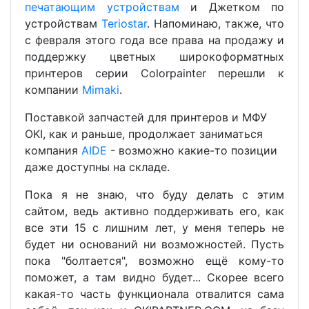
печатающим устройствам
и Джетком по
устройствам
Teriostar
. Напоминаю, также, что
с февраля этого года все права на продажу и
поддержку цветных широкоформатных
принтеров серии Colorpainter перешли к
компании
Mimaki
.
Поставкой запчастей для принтеров и МФУ
OKI, как и раньше, продолжает заниматься
компания
AIDE
- возможно какие-то позиции
даже доступны на складе.
Пока я не знаю, что буду делать с этим
сайтом, ведь активно поддерживать его, как
все эти 15 с лишним лет, у меня теперь не
будет ни оснований ни возможностей. Пусть
пока "болтается", возможно ещё кому-то
поможет, а там видно будет... Скорее всего
какая-то часть функционала отвалится сама