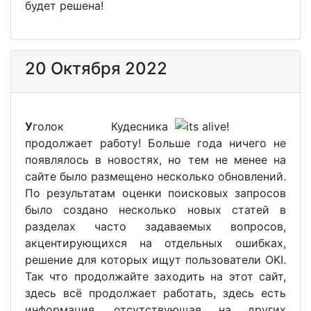
будет решена!
20 Октября 2022
У
голок Кудесника
продолжает работу! Больше года ничего не
появлялось в новостях, но тем не менее на
сайте было размещено несколько обновлений.
По результатам оценки поисковых запросов
было создано несколько новых статей в
разделах часто задаваемых вопросов,
акцентирующихся на отдельных ошибках,
решение для которых ищут пользователи OKI.
Так что продолжайте заходить на этот сайт,
здесь всё продолжает работать, здесь есть
информация, отсутствующая на других