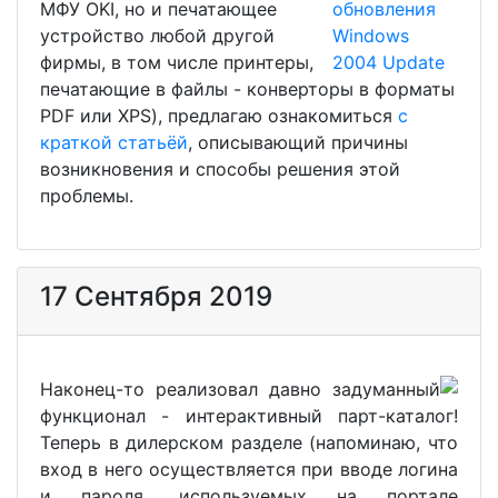
МФУ OKI, но и печатающее
устройство любой другой
фирмы, в том числе принтеры,
печатающие в файлы - конверторы в форматы
PDF или XPS), предлагаю ознакомиться
с
краткой статьёй
, описывающий причины
возникновения и способы решения этой
проблемы.
17 Сентября 2019
Наконец-то реализовал давно задуманный
функционал - интерактивный парт-каталог!
Теперь в дилерском разделе (напоминаю, что
вход в него осуществляется при вводе логина
и пароля, используемых на портале