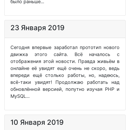
было раньше...
23 Января 2019
Сегодня впервые заработал прототип нового
движка этого сайта. Всё началось с
отображения этой новости. Правда живьём в
онлайне её увидят ещё очень не скоро, ведь
впереди ещё столько работы, но, надеюсь,
всё-таки увидят! Продолжаю работать над
обновлённой версией, попутно изучая PHP и
MySQL...
10 Января 2019