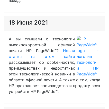
назад.
18 Июня 2021
А вы слышали о технологии
высокоскоростной офисной
печати HP PageWide™?
Новая
статья на этом сайте
рассказывает об особенностях,
преимуществах и недостатках
этой технологической новинки в
области офисной печати. А также о том, когда
HP прекращает производство и продажу всех
устройств HP PageWide™.