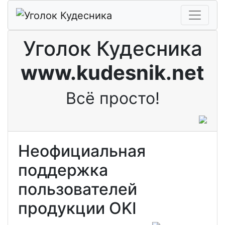
Уголок Кудесника
www.kudesnik.net
Всё просто!
Неофициальная
поддержка
пользователей
продукции OKI