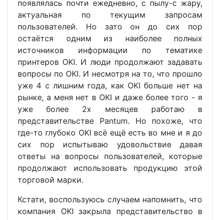
появлялась почти ежедневно, с пылу-с жару,
актуальная по текущим запросам
пользователей. Но зато он до сих пор
остаётся одним из наиболее полных
источников информации по тематике
принтеров OKI. И люди продолжают задавать
вопросы по OKI. И несмотря на то, что прошло
уже 4 с лишним года, как OKI больше нет на
рынке, а меня нет в OKI и даже более того - я
уже более 2х месяцев работаю в
представительстве Pantum. Но похоже, что
где-то глубоко OKI всё ещё есть во мне и я до
сих пор испытываю удовольствие давая
ответы на вопросы пользователей, которые
продолжают использовать продукцию этой
торговой марки.
Кстати, воспользуюсь случаем напомнить, что
компания OKI закрыла представительство в