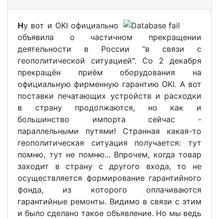
Н
у вот и OKI официально
объявила о частичном прекращении
деятельности в России "в связи с
геополитической ситуацией". Со 2 декабря
прекращён приём оборудования на
официальную фирменную гарантию OKI. А вот
поставки печатающих устройств и расходки
в страну продолжаются, но как и
большинство импорта сейчас -
параллельными путями! Странная какая-то
геополитическая ситуация получается: тут
помню, тут не помню... Впрочем, когда товар
заходит в страну с другого входа, то не
осуществляется формирование гарантийного
фонда, из которого оплачиваются
гарантийные ремонты. Видимо в связи с этим
и было сделано такое объявление. Но мы ведь