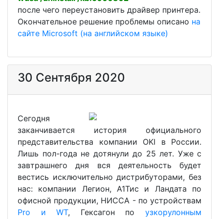
после чего переустановить драйвер принтера.
Окончательное решение проблемы описано
на
сайте Microsoft (на английском языке)
30 Сентября 2020
Сегодня
заканчивается история официального
представительства компании OKI в России.
Лишь пол-года не дотянули до 25 лет. Уже с
завтрашнего дня вся деятельность будет
вестись исключительно дистрибуторами, без
нас: компании Легион, А1Тис и Ландата по
офисной продукции, НИССА - по устройствам
Pro и WT
, Гексагон по
узкорулонным