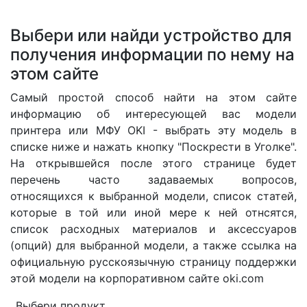
Выбери или найди устройство для
получения информации по нему на
этом сайте
Самый простой способ найти на этом сайте
информацию об интересующей вас модели
принтера или МФУ OKI - выбрать эту модель в
списке ниже и нажать кнопку "Поскрести в Уголке".
На открывшейся после этого странице будет
перечень часто задаваемых вопросов,
относящихся к выбранной модели, список статей,
которые в той или иной мере к ней отнсятся,
список расходных материалов и аксессуаров
(опций) для выбранной модели, а также ссылка на
официальную русскоязычную страницу поддержки
этой модели на корпоративном сайте oki.com
Выбери продукт