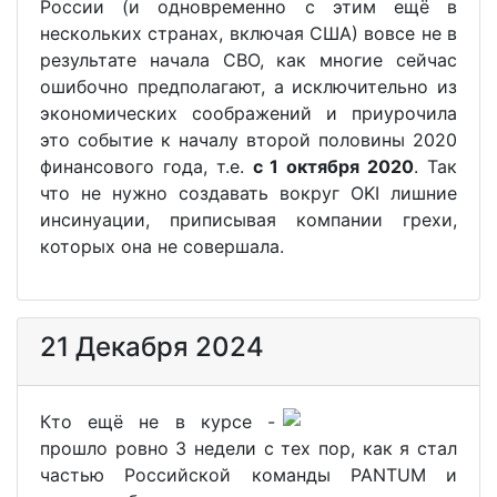
России (и одновременно с этим ещё в
нескольких странах, включая США) вовсе не в
результате начала СВО, как многие сейчас
ошибочно предполагают, а исключительно из
экономических соображений и приурочила
это событие к началу второй половины 2020
финансового года, т.е.
с 1 октября 2020
. Так
что не нужно создавать вокруг OKI лишние
инсинуации, приписывая компании грехи,
которых она не совершала.
21 Декабря 2024
Кто ещё не в курсе -
прошло ровно 3 недели с тех пор, как я стал
частью Российской команды PANTUM и