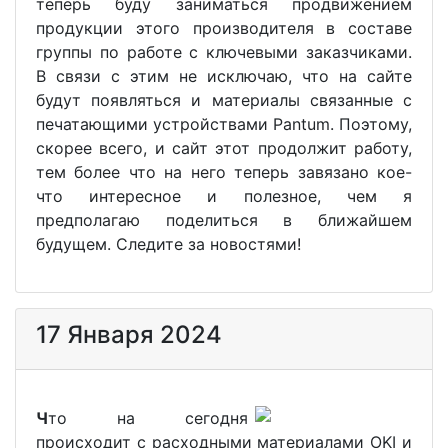
теперь буду заниматься продвижением
продукции этого производителя в составе
группы по работе с ключевыми заказчиками.
В связи с этим не исключаю, что на сайте
будут появляться и материалы связанные с
печатающими устройствами Pantum. Поэтому,
скорее всего, и сайт этот продолжит работу,
тем более что на него теперь завязано кое-
что интересное и полезное, чем я
предполагаю поделиться в ближайшем
будущем. Следите за новостями!
17 Января 2024
Ч
то на сегодня
происходит с расходными материалами OKI и