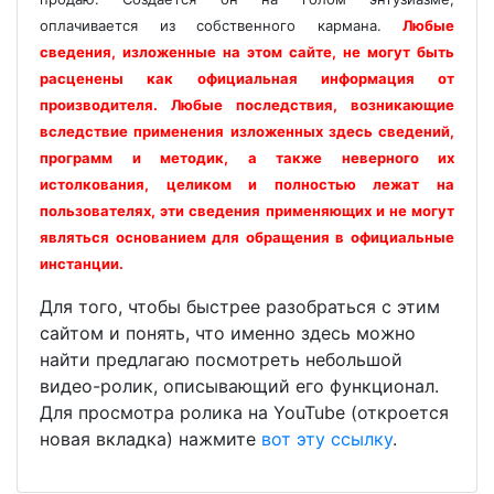
оплачивается из собственного кармана.
Любые
сведения, изложенные на этом сайте, не могут быть
расценены как официальная информация от
производителя. Любые последствия, возникающие
вследствие применения изложенных здесь сведений,
программ и методик, а также неверного их
истолкования, целиком и полностью лежат на
пользователях, эти сведения применяющих и не могут
являться основанием для обращения в официальные
инстанции.
Для того, чтобы быстрее разобраться с этим
сайтом и понять, что именно здесь можно
найти предлагаю посмотреть небольшой
видео-ролик, описывающий его функционал.
Для просмотра ролика на YouTube (откроется
новая вкладка) нажмите
вот эту ссылку
.