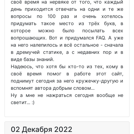
своё время на нервяке от того, что каждый
день приходится отвечать на одни и те же
вопросы по 100 раз и очень хотелось
придумать такое место из трёх букв, в
которое можно было посылать всех
вопрошающих. Вот и придумался FAQ. А уже
на него налепилось и всё остальное - сначала
в дремучей статике, а с недавних пор и в
виде базы знаний.
Надеюсь, что хотя бы кто-то из тех, кому в
своё время помог в работе этот сайт,
поднимут сегодня за него кружечку-другую и
вспомнят автора добрым словом...
Ну а мне не нажраться сегодня вообще не
светит... :)
02 Декабря 2022