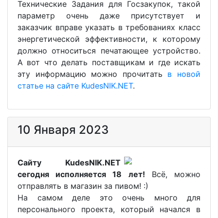
Технические Задания для Госзакупок, такой
параметр очень даже присутствует и
заказчик вправе указать в требованиях класс
энергетической эффективности, к которому
должно относиться печатающее устройство.
А вот что делать поставщикам и где искать
эту информацию можно прочитать
в новой
статье на сайте KudesNIK.NET
.
10 Января 2023
Сайту KudesNIK.NET
сегодня исполняется 18 лет!
Всё, можно
отправлять в магазин за пивом! :)
На самом деле это очень много для
персонального проекта, который начался в