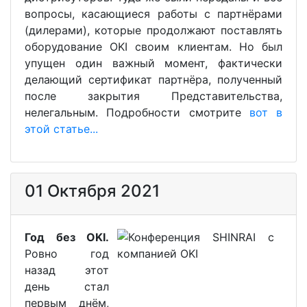
вопросы, касающиеся работы с партнёрами
(дилерами), которые продолжают поставлять
оборудование OKI своим клиентам. Но был
упущен один важный момент, фактически
делающий сертификат партнёра, полученный
после закрытия Представительства,
нелегальным. Подробности смотрите
вот в
этой статье...
01 Октября 2021
Год без OKI.
Ровно год
назад этот
день стал
первым днём,