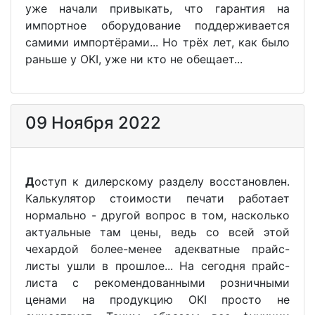
уже начали привыкать, что гарантия на
импортное оборудование поддерживается
самими импортёрами... Но трёх лет, как было
раньше у OKI, уже ни кто не обещает...
09 Ноября 2022
Д
оступ к дилерскому разделу восстановлен.
Калькулятор стоимости печати работает
нормально - другой вопрос в том, насколько
актуальные там цены, ведь со всей этой
чехардой более-менее адекватные прайс-
листы ушли в прошлое... На сегодня прайс-
листа с рекомендованными розничными
ценами на продукцию OKI просто не