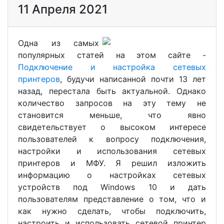
11 Апреля 2021
Одна из самых
популярных статей на этом сайте -
Подключение и настройка сетевых
принтеров
, будучи написанной почти 13 лет
назад, перестала быть актуальной. Однако
количество запросов на эту тему не
становится меньше, что явно
свидетельствует о высоком интересе
пользователей к вопросу подключения,
настройки и использования сетевых
принтеров и МФУ. Я решил изложить
информацию о настройках сетевых
устройств под Windows 10 и дать
пользователям представление о том, что и
как нужно сделать, чтобы подключить,
настроить и использовать сетевой принтер